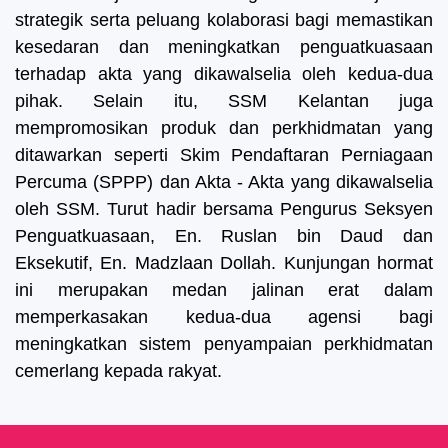
strategik serta peluang kolaborasi bagi memastikan
kesedaran dan meningkatkan penguatkuasaan
terhadap akta yang dikawalselia oleh kedua-dua
pihak.
Selain itu, SSM Kelantan juga
mempromosikan produk dan perkhidmatan yang
ditawarkan seperti Skim Pendaftaran Perniagaan
Percuma (SPPP) dan Akta - Akta yang dikawalselia
oleh SSM.
Turut hadir bersama Pengurus Seksyen
Penguatkuasaan, En. Ruslan bin Daud dan
Eksekutif, En. Madzlaan Dollah. Kunjungan hormat
ini merupakan medan jalinan erat dalam
memperkasakan kedua-dua agensi bagi
meningkatkan sistem penyampaian perkhidmatan
cemerlang kepada rakyat.