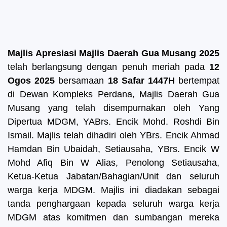
Majlis Apresiasi Majlis Daerah Gua Musang 2025
telah berlangsung dengan penuh meriah pada
12
Ogos 2025
bersamaan
18 Safar 1447H
bertempat
di Dewan Kompleks Perdana, Majlis Daerah Gua
Musang yang telah disempurnakan oleh Yang
Dipertua MDGM, YABrs. Encik Mohd. Roshdi Bin
Ismail. Majlis telah dihadiri oleh YBrs. Encik Ahmad
Hamdan Bin Ubaidah, Setiausaha, YBrs. Encik W
Mohd Afiq Bin W Alias, Penolong Setiausaha,
Ketua-Ketua Jabatan/Bahagian/Unit dan seluruh
warga kerja MDGM. Majlis ini diadakan sebagai
tanda penghargaan kepada seluruh warga kerja
MDGM atas komitmen dan sumbangan mereka