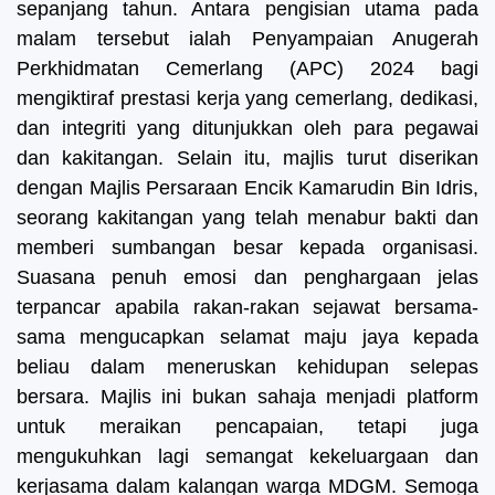
sepanjang tahun. Antara pengisian utama pada
malam tersebut ialah Penyampaian Anugerah
Perkhidmatan Cemerlang (APC) 2024 bagi
mengiktiraf prestasi kerja yang cemerlang, dedikasi,
dan integriti yang ditunjukkan oleh para pegawai
dan kakitangan. Selain itu, majlis turut diserikan
dengan Majlis Persaraan Encik Kamarudin Bin Idris,
seorang kakitangan yang telah menabur bakti dan
memberi sumbangan besar kepada organisasi.
Suasana penuh emosi dan penghargaan jelas
terpancar apabila rakan-rakan sejawat bersama-
sama mengucapkan selamat maju jaya kepada
beliau dalam meneruskan kehidupan selepas
bersara. Majlis ini bukan sahaja menjadi platform
untuk meraikan pencapaian, tetapi juga
mengukuhkan lagi semangat kekeluargaan dan
kerjasama dalam kalangan warga MDGM. Semoga