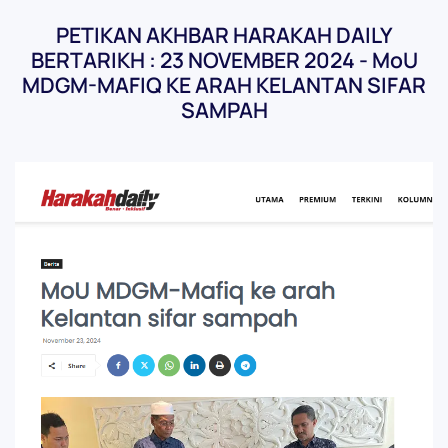
PETIKAN AKHBAR HARAKAH DAILY
BERTARIKH : 23 NOVEMBER 2024 - MoU
MDGM-MAFIQ KE ARAH KELANTAN SIFAR
SAMPAH