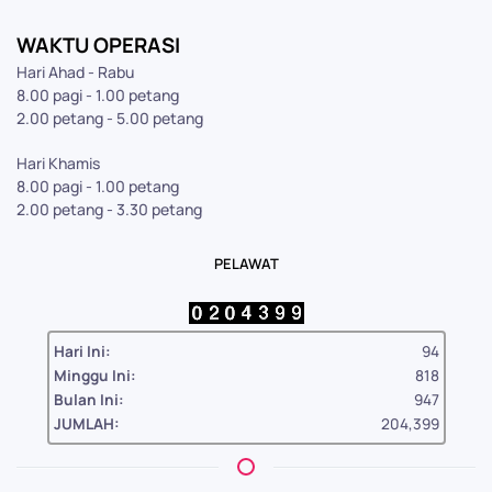
WAKTU OPERASI
Hari Ahad - Rabu
8.00 pagi - 1.00 petang
2.00 petang - 5.00 petang
Hari Khamis
8.00 pagi - 1.00 petang
2.00 petang - 3.30 petang
PELAWAT
Hari Ini:
94
Minggu Ini:
818
Bulan Ini:
947
JUMLAH:
204,399