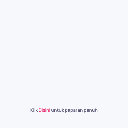
Klik
Disini
untuk paparan penuh