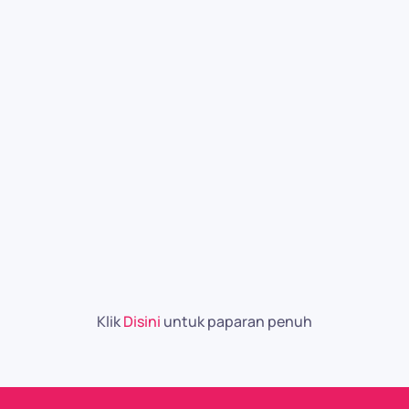
Klik
Disini
untuk paparan penuh