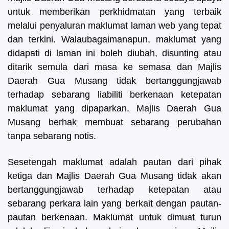
untuk memberikan perkhidmatan yang terbaik
melalui penyaluran maklumat laman web yang tepat
dan terkini. Walaubagaimanapun, maklumat yang
didapati di laman ini boleh diubah, disunting atau
ditarik semula dari masa ke semasa dan Majlis
Daerah Gua Musang tidak bertanggungjawab
terhadap sebarang liabiliti berkenaan ketepatan
maklumat yang dipaparkan. Majlis Daerah Gua
Musang berhak membuat sebarang perubahan
tanpa sebarang notis.
Sesetengah maklumat adalah pautan dari pihak
ketiga dan Majlis Daerah Gua Musang tidak akan
bertanggungjawab terhadap ketepatan atau
sebarang perkara lain yang berkait dengan pautan-
pautan berkenaan. Maklumat untuk dimuat turun