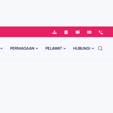
PERNIAGAAN
PELAWAT
HUBUNGI