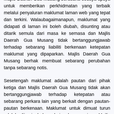
untuk memberikan perkhidmatan yang terbaik
melalui penyaluran maklumat laman web yang tepat
dan terkini. Walaubagaimanapun, maklumat yang
didapati di laman ini boleh diubah, disunting atau
ditarik semula dari masa ke semasa dan Majlis
Daerah Gua Musang tidak bertanggungjawab
terhadap sebarang liabiliti berkenaan ketepatan
maklumat yang dipaparkan. Majlis Daerah Gua
Musang berhak membuat sebarang perubahan
tanpa sebarang notis.
Sesetengah maklumat adalah pautan dari pihak
ketiga dan Majlis Daerah Gua Musang tidak akan
bertanggungjawab terhadap ketepatan atau
sebarang perkara lain yang berkait dengan pautan-
pautan berkenaan. Maklumat untuk dimuat turun