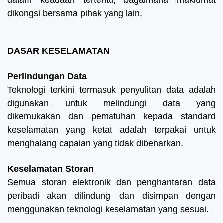
dalam keadaan tertentu, bagaimana maklumat
dikongsi bersama pihak yang lain.
DASAR KESELAMATAN
Perlindungan Data
Teknologi terkini termasuk penyulitan data adalah
digunakan untuk melindungi data yang
dikemukakan dan pematuhan kepada standard
keselamatan yang ketat adalah terpakai untuk
menghalang capaian yang tidak dibenarkan.
Keselamatan Storan
Semua storan elektronik dan penghantaran data
peribadi akan dilindungi dan disimpan dengan
menggunakan teknologi keselamatan yang sesuai.