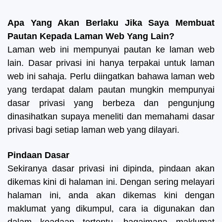
Apa Yang Akan Berlaku Jika Saya Membuat
Pautan Kepada Laman Web Yang Lain?
Laman web ini mempunyai pautan ke laman web
lain. Dasar privasi ini hanya terpakai untuk laman
web ini sahaja. Perlu diingatkan bahawa laman web
yang terdapat dalam pautan mungkin mempunyai
dasar privasi yang berbeza dan pengunjung
dinasihatkan supaya meneliti dan memahami dasar
privasi bagi setiap laman web yang dilayari.
Pindaan Dasar
Sekiranya dasar privasi ini dipinda, pindaan akan
dikemas kini di halaman ini. Dengan sering melayari
halaman ini, anda akan dikemas kini dengan
maklumat yang dikumpul, cara ia digunakan dan