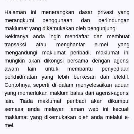
Halaman ini menerangkan dasar privasi yang
merangkumi penggunaan dan perlindungan
maklumat yang dikemukakan oleh pengunjung.
Sekiranya anda ingin mendaftar dan membuat
transaksi atau menghantar e-mel yang
mengandungi maklumat peribadi, maklumat ini
mungkin akan dikongsi bersama dengan agensi
awam lain untuk membantu penyediaan
perkhidmatan yang lebih berkesan dan efektif.
Contohnya seperti di dalam menyelesaikan aduan
yang memerlukan maklum balas dari agensi-agensi
lain.
Tiada maklumat peribadi akan dikumpul
semasa anda melayari laman web ini kecuali
maklumat yang dikemukakan oleh anda melalui e-
mel.