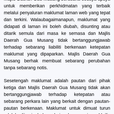
untuk memberikan perkhidmatan yang terbaik
melalui penyaluran maklumat laman web yang tepat
dan terkini. Walaubagaimanapun, maklumat yang
didapati di laman ini boleh diubah, disunting atau
ditarik semula dari masa ke semasa dan Majlis
Daerah Gua Musang tidak bertanggungjawab
terhadap sebarang liabiliti berkenaan ketepatan
maklumat yang dipaparkan. Majlis Daerah Gua
Musang berhak membuat sebarang perubahan
tanpa sebarang notis.
Sesetengah maklumat adalah pautan dari pihak
ketiga dan Majlis Daerah Gua Musang tidak akan
bertanggungjawab terhadap ketepatan atau
sebarang perkara lain yang berkait dengan pautan-
pautan berkenaan. Maklumat untuk dimuat turun