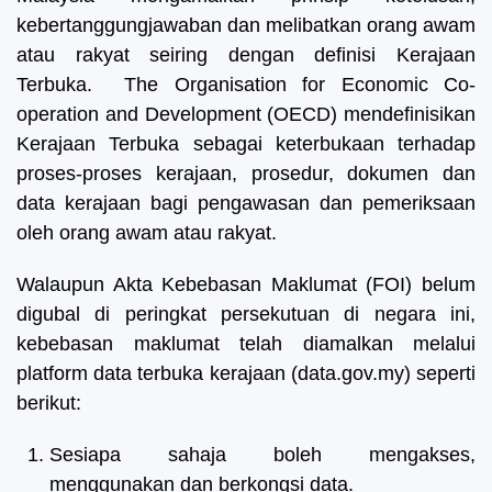
kebertanggungjawaban dan melibatkan orang awam
atau rakyat seiring dengan definisi Kerajaan
Terbuka. The Organisation for Economic Co-
operation and Development (OECD) mendefinisikan
Kerajaan Terbuka sebagai keterbukaan terhadap
proses-proses kerajaan, prosedur, dokumen dan
data kerajaan bagi pengawasan dan pemeriksaan
oleh orang awam atau rakyat.
Walaupun Akta Kebebasan Maklumat (FOI) belum
digubal di peringkat persekutuan di negara ini,
kebebasan maklumat telah diamalkan melalui
platform data terbuka kerajaan (data.gov.my) seperti
berikut:
Sesiapa sahaja boleh mengakses,
menggunakan dan berkongsi data.