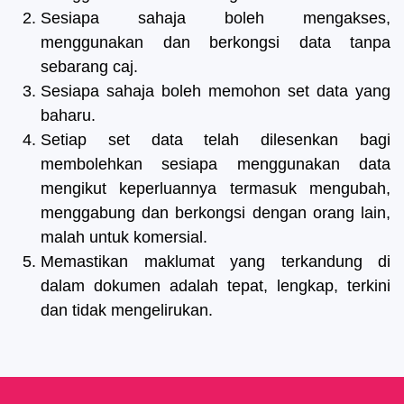
Sesiapa sahaja boleh mengakses,
menggunakan dan berkongsi data tanpa
sebarang caj.
Sesiapa sahaja boleh memohon set data yang
baharu.
Setiap set data telah dilesenkan bagi
membolehkan sesiapa menggunakan data
mengikut keperluannya termasuk mengubah,
menggabung dan berkongsi dengan orang lain,
malah untuk komersial.
Memastikan maklumat yang terkandung di
dalam dokumen adalah tepat, lengkap, terkini
dan tidak mengelirukan.