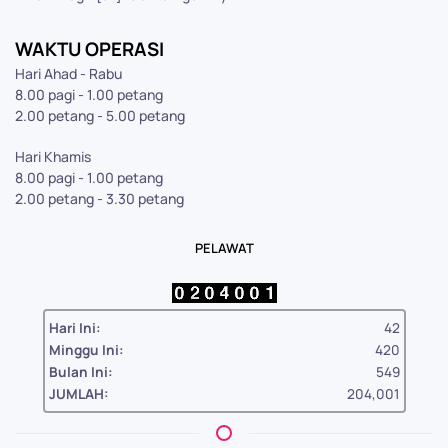
WAKTU OPERASI
Hari Ahad - Rabu
8.00 pagi - 1.00 petang
2.00 petang - 5.00 petang
Hari Khamis
8.00 pagi - 1.00 petang
2.00 petang - 3.30 petang
PELAWAT
Hari Ini:
42
Minggu Ini:
420
Bulan Ini:
549
JUMLAH:
204,001