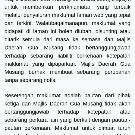
untuk memberikan perkhidmatan yang terbaik
melalui penyaluran maklumat laman web yang tepat
dan terkini. Walaubagaimanapun, maklumat yang
didapati di laman ini boleh diubah, disunting atau
ditarik semula dari masa ke semasa dan Majlis
Daerah Gua Musang tidak bertanggungjawab
terhadap sebarang liabiliti berkenaan ketepatan
maklumat yang dipaparkan. Majlis Daerah Gua
Musang berhak membuat sebarang perubahan
tanpa sebarang notis.
Sesetengah maklumat adalah pautan dari pihak
ketiga dan Majlis Daerah Gua Musang tidak akan
bertanggungjawab terhadap ketepatan atau
sebarang perkara lain yang berkait dengan pautan-
pautan berkenaan. Maklumat untuk dimuat turun