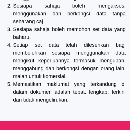
Sesiapa sahaja boleh mengakses,
menggunakan dan berkongsi data tanpa
sebarang caj.
Sesiapa sahaja boleh memohon set data yang
baharu.
Setiap set data telah dilesenkan bagi
membolehkan sesiapa menggunakan data
mengikut keperluannya termasuk mengubah,
menggabung dan berkongsi dengan orang lain,
malah untuk komersial.
Memastikan maklumat yang terkandung di
dalam dokumen adalah tepat, lengkap, terkini
dan tidak mengelirukan.