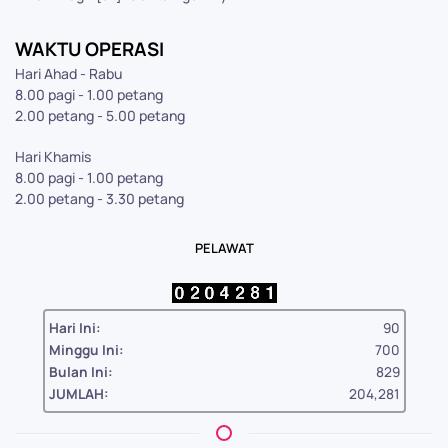
WAKTU OPERASI
Hari Ahad - Rabu
8.00 pagi - 1.00 petang
2.00 petang - 5.00 petang
Hari Khamis
8.00 pagi - 1.00 petang
2.00 petang - 3.30 petang
PELAWAT
Hari Ini:
90
Minggu Ini:
700
Bulan Ini:
829
JUMLAH:
204,281