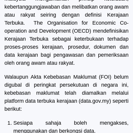
kebertanggungjawaban dan melibatkan orang awam
atau rakyat seiring dengan definisi Kerajaan
Terbuka. The Organisation for Economic Co-
operation and Development (OECD) mendefinisikan
Kerajaan Terbuka sebagai keterbukaan terhadap
proses-proses kerajaan, prosedur, dokumen dan
data kerajaan bagi pengawasan dan pemeriksaan
oleh orang awam atau rakyat.
Walaupun Akta Kebebasan Maklumat (FOI) belum
digubal di peringkat persekutuan di negara ini,
kebebasan maklumat telah diamalkan melalui
platform data terbuka kerajaan (data.gov.my) seperti
berikut:
Sesiapa sahaja boleh mengakses,
menggunakan dan berkongsi data.