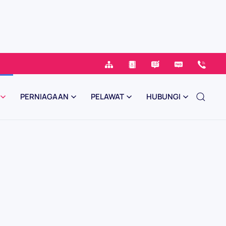
PERNIAGAAN
PELAWAT
HUBUNGI