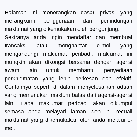
Halaman ini menerangkan dasar privasi yang
merangkumi penggunaan dan perlindungan
maklumat yang dikemukakan oleh pengunjung.
Sekiranya anda ingin mendaftar dan membuat
transaksi atau menghantar e-mel yang
mengandungi maklumat peribadi, maklumat ini
mungkin akan dikongsi bersama dengan agensi
awam lain untuk membantu penyediaan
perkhidmatan yang lebih berkesan dan efektif.
Contohnya seperti di dalam menyelesaikan aduan
yang memerlukan maklum balas dari agensi-agensi
lain.
Tiada maklumat peribadi akan dikumpul
semasa anda melayari laman web ini kecuali
maklumat yang dikemukakan oleh anda melalui e-
mel.