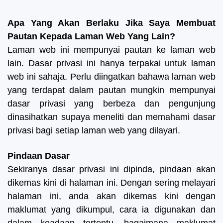
Apa Yang Akan Berlaku Jika Saya Membuat
Pautan Kepada Laman Web Yang Lain?
Laman web ini mempunyai pautan ke laman web
lain. Dasar privasi ini hanya terpakai untuk laman
web ini sahaja. Perlu diingatkan bahawa laman web
yang terdapat dalam pautan mungkin mempunyai
dasar privasi yang berbeza dan pengunjung
dinasihatkan supaya meneliti dan memahami dasar
privasi bagi setiap laman web yang dilayari.
Pindaan Dasar
Sekiranya dasar privasi ini dipinda, pindaan akan
dikemas kini di halaman ini. Dengan sering melayari
halaman ini, anda akan dikemas kini dengan
maklumat yang dikumpul, cara ia digunakan dan