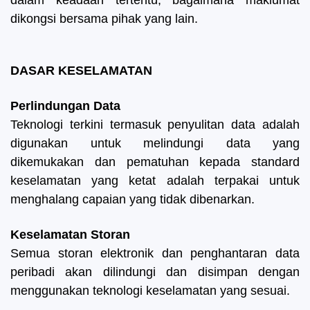
dalam keadaan tertentu, bagaimana maklumat
dikongsi bersama pihak yang lain.
DASAR KESELAMATAN
Perlindungan Data
Teknologi terkini termasuk penyulitan data adalah
digunakan untuk melindungi data yang
dikemukakan dan pematuhan kepada standard
keselamatan yang ketat adalah terpakai untuk
menghalang capaian yang tidak dibenarkan.
Keselamatan Storan
Semua storan elektronik dan penghantaran data
peribadi akan dilindungi dan disimpan dengan
menggunakan teknologi keselamatan yang sesuai.