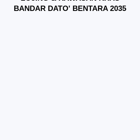
BANDAR DATO' BENTARA 2035