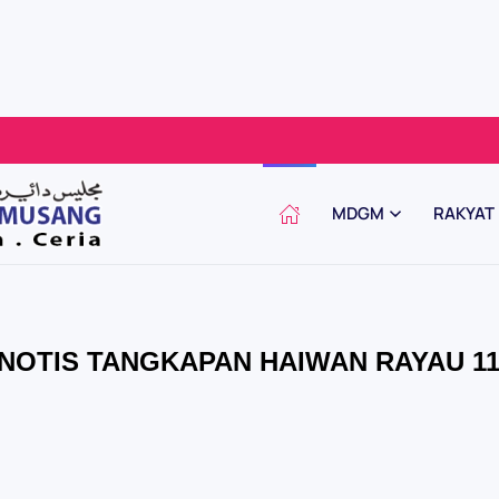
MDGM
RAKYAT
NOTIS TANGKAPAN HAIWAN RAYAU 11-