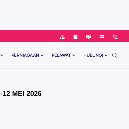
PERNIAGAAN
PELAWAT
HUBUNGI
12 MEI 2026