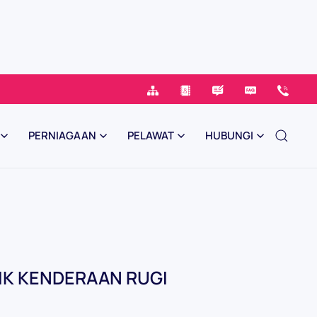
PERNIAGAAN
PELAWAT
HUBUNGI
LIK KENDERAAN RUGI