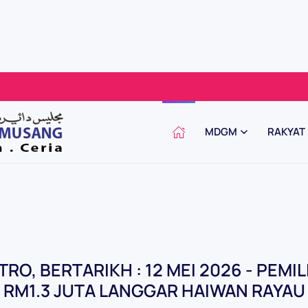
MDGM
RAKYAT
TRO, BERTARIKH : 12 MEI 2026 - PEMI
RM1.3 JUTA LANGGAR HAIWAN RAYAU