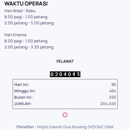
WAKTU OPERASI
Hari Ahad - Rabu
8.00 pagi - 1.00 petang
2.00 petang - 5.00 petang
Hari Khamis
8.00 pagi - 1.00 petang
2.00 petang - 3.30 petang
PELAWAT
Hari Ini:
86
Minggu Ini:
464
Bulan Ini:
593
JUMLAH:
204,045
Penafian :
Majlis Daerah Gua Musang (MDGM) tidak