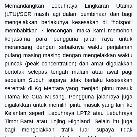
Memandangkan Lebuhraya Lingkaran Utama
(LTU)/SCR masih lagi dalam pembinaan dan bagi
mengelakkan berlakunya kesesakan di "hotspot"
membabitkan 7 lencongan, maka kami memohon
kerjasama para pengguna jalan raya untuk
merancang dengan sebaiknya waktu perjalanan
pulang masing-masing dengan mengelakkan waktu
puncak (peak concentration) dan amat digalakkan
bertolak selepas tengah malam atau awal pagi
sebelum Subuh supaya tidak berlaku kesesakan
serentak di Kg Mentara yang menjadi pintu masuk
utama ke Gua Musang. Pengguna jalanraya juga
digalakkan untuk memilih pintu masuk yang lain ke
Kelantan seperti Lebuhraya LPT2 atau Lebuhraya
Timor-Barat atau Lojing Highland. Selain itu juga
bagi mengelakkan trafik luar supaya tidak