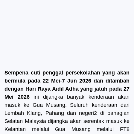
Sempena cuti penggal persekolahan yang akan
bermula pada 22 Mei-7 Jun 2026 dan ditambah
dengan Hari Raya Aidil Adha yang jatuh pada 27
Mei 2026
ini dijangka banyak kenderaan akan
masuk ke Gua Musang. Seluruh kenderaan dari
Lembah Klang, Pahang dan negeri2 di bahagian
Selatan Malaysia dijangka akan serentak masuk ke
Kelantan melalui Gua Musang melalui FT8