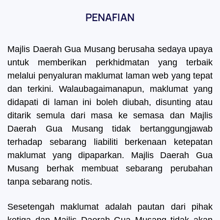
PENAFIAN
Majlis Daerah Gua Musang berusaha sedaya upaya
untuk memberikan perkhidmatan yang terbaik
melalui penyaluran maklumat laman web yang tepat
dan terkini. Walaubagaimanapun, maklumat yang
didapati di laman ini boleh diubah, disunting atau
ditarik semula dari masa ke semasa dan Majlis
Daerah Gua Musang tidak bertanggungjawab
terhadap sebarang liabiliti berkenaan ketepatan
maklumat yang dipaparkan. Majlis Daerah Gua
Musang berhak membuat sebarang perubahan
tanpa sebarang notis.
Sesetengah maklumat adalah pautan dari pihak