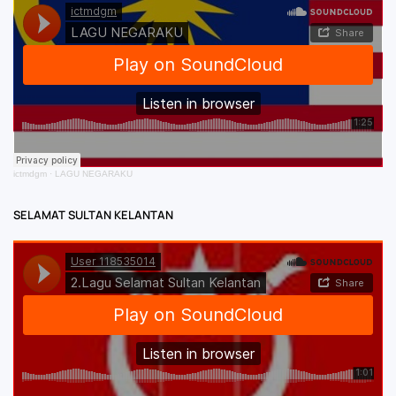
ictmdgm
·
LAGU NEGARAKU
SELAMAT SULTAN KELANTAN