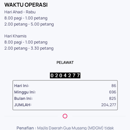
WAKTU OPERASI
Hari Ahad - Rabu
8.00 pagi - 1.00 petang
2.00 petang - 5.00 petang
Hari Khamis
8.00 pagi - 1.00 petang
2.00 petang - 3.30 petang
PELAWAT
Hari Ini:
86
Minggu Ini:
696
Bulan Ini:
825
JUMLAH:
204,277
Penafian :
Majlis Daerah Gua Musang (MDGM) tidak