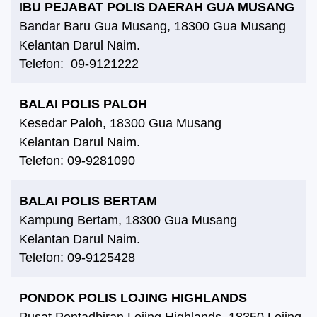
IBU PEJABAT POLIS DAERAH GUA MUSANG
Bandar Baru Gua Musang, 18300 Gua Musang
Kelantan Darul Naim.
Telefon: 09-9121222
BALAI POLIS PALOH
Kesedar Paloh, 18300 Gua Musang
Kelantan Darul Naim.
Telefon: 09-9281090
BALAI POLIS BERTAM
Kampung Bertam, 18300 Gua Musang
Kelantan Darul Naim.
Telefon: 09-9125428
PONDOK POLIS LOJING HIGHLANDS