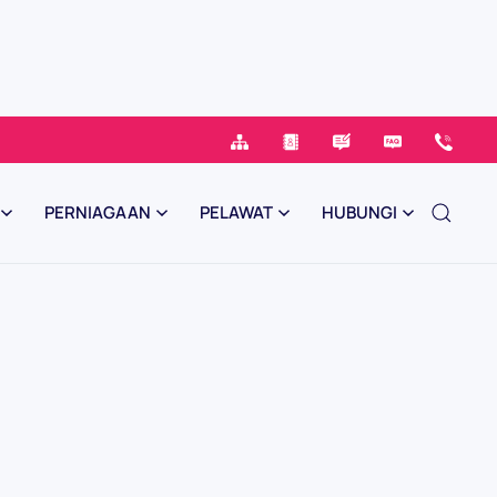
PERNIAGAAN
PELAWAT
HUBUNGI