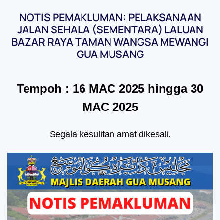
NOTIS PEMAKLUMAN: PELAKSANAAN
JALAN SEHALA (SEMENTARA) LALUAN
BAZAR RAYA TAMAN WANGSA MEWANGI
GUA MUSANG
Tempoh : 16 MAC 2025 hingga 30
MAC 2025
Segala kesulitan amat dikesali.