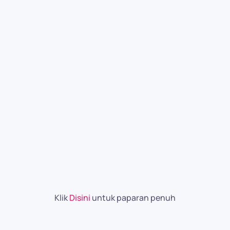
Klik
Disini
untuk paparan penuh