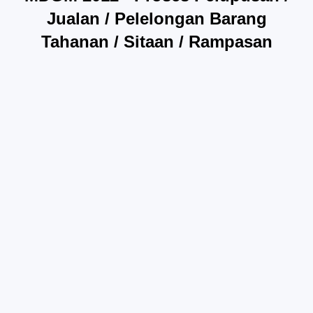
Jualan / Pelelongan Barang
Tahanan / Sitaan / Rampasan