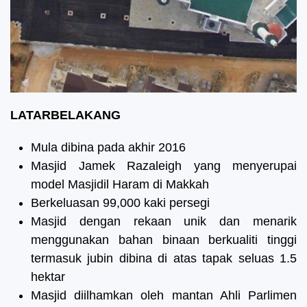
LATARBELAKANG
Mula dibina pada akhir 2016
Masjid Jamek Razaleigh yang menyerupai
model Masjidil Haram di Makkah
Berkeluasan 99,000 kaki persegi
Masjid dengan rekaan unik dan menarik
menggunakan bahan binaan berkualiti tinggi
termasuk jubin dibina di atas tapak seluas 1.5
hektar
Masjid diilhamkan oleh mantan Ahli Parlimen