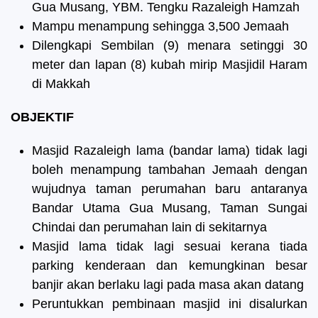
Gua Musang, YBM. Tengku Razaleigh Hamzah
Mampu menampung sehingga 3,500 Jemaah
Dilengkapi Sembilan (9) menara setinggi 30
meter dan lapan (8) kubah mirip Masjidil Haram
di Makkah
OBJEKTIF
Masjid Razaleigh lama (bandar lama) tidak lagi
boleh menampung tambahan Jemaah dengan
wujudnya taman perumahan baru antaranya
Bandar Utama Gua Musang, Taman Sungai
Chindai dan perumahan lain di sekitarnya
Masjid lama tidak lagi sesuai kerana tiada
parking kenderaan dan kemungkinan besar
banjir akan berlaku lagi pada masa akan datang
Peruntukkan pembinaan masjid ini disalurkan