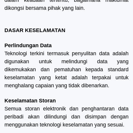
dalam keadaan tertentu, bagaimana maklumat
dikongsi bersama pihak yang lain.
DASAR KESELAMATAN
Perlindungan Data
Teknologi terkini termasuk penyulitan data adalah
digunakan untuk melindungi data yang
dikemukakan dan pematuhan kepada standard
keselamatan yang ketat adalah terpakai untuk
menghalang capaian yang tidak dibenarkan.
Keselamatan Storan
Semua storan elektronik dan penghantaran data
peribadi akan dilindungi dan disimpan dengan
menggunakan teknologi keselamatan yang sesuai.