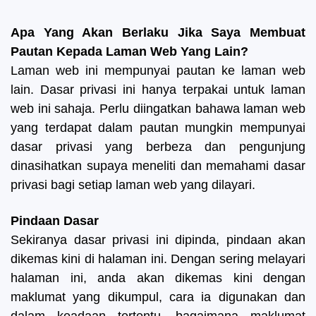
Apa Yang Akan Berlaku Jika Saya Membuat
Pautan Kepada Laman Web Yang Lain?
Laman web ini mempunyai pautan ke laman web
lain. Dasar privasi ini hanya terpakai untuk laman
web ini sahaja. Perlu diingatkan bahawa laman web
yang terdapat dalam pautan mungkin mempunyai
dasar privasi yang berbeza dan pengunjung
dinasihatkan supaya meneliti dan memahami dasar
privasi bagi setiap laman web yang dilayari.
Pindaan Dasar
Sekiranya dasar privasi ini dipinda, pindaan akan
dikemas kini di halaman ini. Dengan sering melayari
halaman ini, anda akan dikemas kini dengan
maklumat yang dikumpul, cara ia digunakan dan