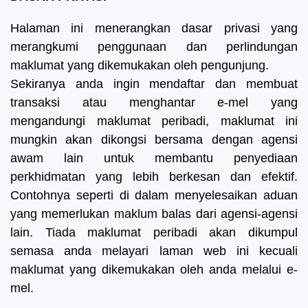
Halaman ini menerangkan dasar privasi yang
merangkumi penggunaan dan perlindungan
maklumat yang dikemukakan oleh pengunjung.
Sekiranya anda ingin mendaftar dan membuat
transaksi atau menghantar e-mel yang
mengandungi maklumat peribadi, maklumat ini
mungkin akan dikongsi bersama dengan agensi
awam lain untuk membantu penyediaan
perkhidmatan yang lebih berkesan dan efektif.
Contohnya seperti di dalam menyelesaikan aduan
yang memerlukan maklum balas dari agensi-agensi
lain.
Tiada maklumat peribadi akan dikumpul
semasa anda melayari laman web ini kecuali
maklumat yang dikemukakan oleh anda melalui e-
mel.