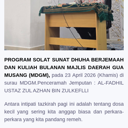
PROGRAM SOLAT SUNAT DHUHA BERJEMAAH
DAN KULIAH BULANAN MAJLIS DAERAH GUA
MUSANG (MDGM),
pada 23 April 2026 (Khamis) di
surau MDGM.
Penceramah Jemputan :
AL-FADHIL
USTAZ ZUL AZHAN BIN ZULKEFLLI
Antara intipati tazkirah pagi ini adalah tentang dosa
kecil yang sering kita anggap biasa dan perkara-
perkara yang kita pandang remeh.