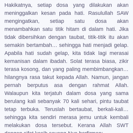
Hakikatnya, setiap dosa yang dilakukan akan
meninggalkan kesan pada hati. Rasulullah SAW
mengingatkan, setiap satu dosa akan
menambahkan satu titik hitam di dalam hati.
Jika
tidak dibersihkan dengan taubat, titik-titik itu akan
semakin bertambah… sehingga hati menjadi gelap.
Apabila hati sudah gelap, kita tidak lagi merasai
kemanisan dalam ibadah. Solat terasa biasa, zikir
terasa kosong, dan yang paling membimbangkan…
hilangnya rasa takut kepada Allah.
Namun, jangan
pernah berputus asa dengan rahmat Allah.
Walaupun kita terjatuh dalam dosa yang sama
berulang kali sebanyak 70 kali sehari, pintu taubat
tetap terbuka.
Teruslah bertaubat, berkali-kali…
sehingga kita sendiri merasa jemu untuk kembali
melakukan dosa tersebut.
Kerana Allah SWT