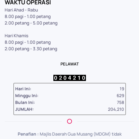
WAKTU OPERASI
Hari Ahad - Rabu
8.00 pagi - 1.00 petang
2.00 petang - 5.00 petang
Hari Khamis
8.00 pagi - 1.00 petang
2.00 petang - 3.30 petang
PELAWAT
Hari Ini:
19
Minggu Ini:
629
Bulan Ini:
758
JUMLAH:
204,210
Penafian :
Majlis Daerah Gua Musang (MDGM) tidak