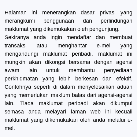
Halaman ini menerangkan dasar privasi yang
merangkumi penggunaan dan perlindungan
maklumat yang dikemukakan oleh pengunjung.
Sekiranya anda ingin mendaftar dan membuat
transaksi atau menghantar e-mel yang
mengandungi maklumat peribadi, maklumat ini
mungkin akan dikongsi bersama dengan agensi
awam lain untuk membantu penyediaan
perkhidmatan yang lebih berkesan dan efektif.
Contohnya seperti di dalam menyelesaikan aduan
yang memerlukan maklum balas dari agensi-agensi
lain.
Tiada maklumat peribadi akan dikumpul
semasa anda melayari laman web ini kecuali
maklumat yang dikemukakan oleh anda melalui e-
mel.