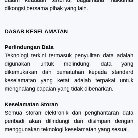
dalam keadaan tertentu, bagaimana maklumat
dikongsi bersama pihak yang lain.
DASAR KESELAMATAN
Perlindungan Data
Teknologi terkini termasuk penyulitan data adalah
digunakan untuk melindungi data yang
dikemukakan dan pematuhan kepada standard
keselamatan yang ketat adalah terpakai untuk
menghalang capaian yang tidak dibenarkan.
Keselamatan Storan
Semua storan elektronik dan penghantaran data
peribadi akan dilindungi dan disimpan dengan
menggunakan teknologi keselamatan yang sesuai.