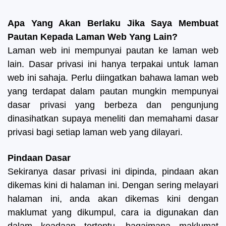
Apa Yang Akan Berlaku Jika Saya Membuat
Pautan Kepada Laman Web Yang Lain?
Laman web ini mempunyai pautan ke laman web
lain. Dasar privasi ini hanya terpakai untuk laman
web ini sahaja. Perlu diingatkan bahawa laman web
yang terdapat dalam pautan mungkin mempunyai
dasar privasi yang berbeza dan pengunjung
dinasihatkan supaya meneliti dan memahami dasar
privasi bagi setiap laman web yang dilayari.
Pindaan Dasar
Sekiranya dasar privasi ini dipinda, pindaan akan
dikemas kini di halaman ini. Dengan sering melayari
halaman ini, anda akan dikemas kini dengan
maklumat yang dikumpul, cara ia digunakan dan