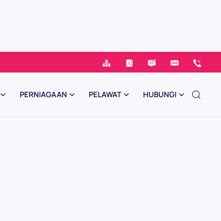
PERNIAGAAN
PELAWAT
HUBUNGI