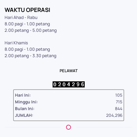
WAKTU OPERASI
Hari Ahad - Rabu
8.00 pagi - 1.00 petang
2.00 petang - 5.00 petang
Hari Khamis
8.00 pagi - 1.00 petang
2.00 petang - 3.30 petang
PELAWAT
Hari Ini:
105
Minggu Ini:
715
Bulan Ini:
844
JUMLAH:
204,296