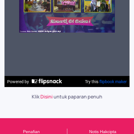
Klik
Disini
untuk paparan penuh
Penafian
Notis Hakcipta