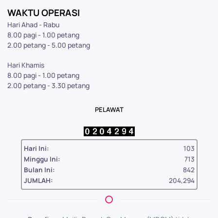
WAKTU OPERASI
Hari Ahad - Rabu
8.00 pagi - 1.00 petang
2.00 petang - 5.00 petang
Hari Khamis
8.00 pagi - 1.00 petang
2.00 petang - 3.30 petang
PELAWAT
Hari Ini:
103
Minggu Ini:
713
Bulan Ini:
842
JUMLAH:
204,294